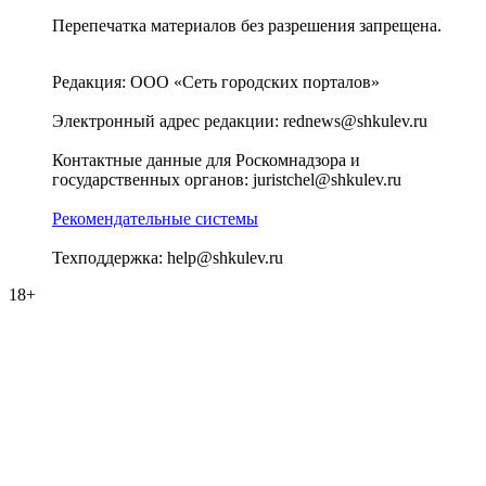
Перепечатка материалов без разрешения запрещена.
Редакция: ООО «Сеть городских порталов»
Электронный адрес редакции: rednews@shkulev.ru
Контактные данные для Роскомнадзора и
государственных органов: juristchel@shkulev.ru
Рекомендательные системы
Техподдержка: help@shkulev.ru
18+
Великий Новгород
Выбор города